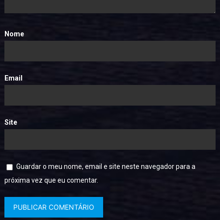
Nome
Email
Site
Guardar o meu nome, email e site neste navegador para a
próxima vez que eu comentar.