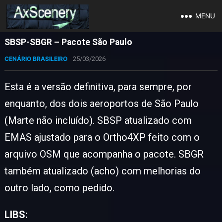
MENU
SBSP-SBGR – Pacote São Paulo
CENÁRIO BRASILEIRO
25/03/2026
Esta é a versão definitiva, para sempre, por
enquanto, dos dois aeroportos de São Paulo
(Marte não incluído). SBSP atualizado com
EMAS ajustado para o Ortho4XP feito com o
arquivo OSM que acompanha o pacote. SBGR
também atualizado (acho) com melhorias do
outro lado, como pedido.
LIBS: