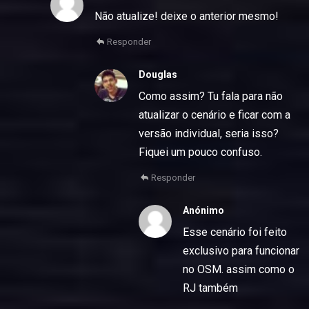
Não atualize! deixe o anterior mesmo!
Responder
Douglas
Como assim? Tu fala para não
atualizar o cenário e ficar com a
versão individual, seria isso?
Fiquei um pouco confuso.
Responder
Anónimo
Esse cenário foi feito
exclusivo para funcionar
no OSM. assim como o
RJ também