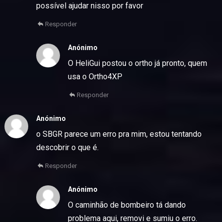
possível ajudar nisso por favor
Responder
Anónimo
O HeliGui postou o ortho já pronto, quem
usa o Ortho4XP
Responder
Anónimo
o SBGR parece um erro pra mim, estou tentando
descobrir o que é.
Responder
Anónimo
O caminhão de bombeiro tá dando
problema aqui, removi e sumiu o erro.