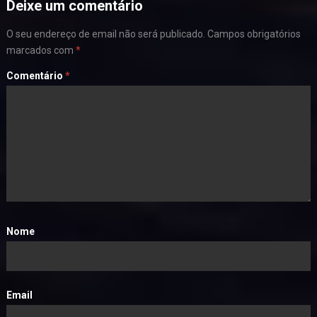
Deixe um comentário
O seu endereço de email não será publicado.
Campos obrigatórios
marcados com
*
Comentário
*
Nome
Email