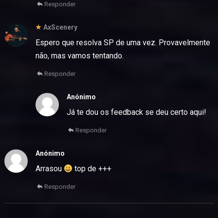
Responder
AxScenery
Espero que resolva SP de uma vez. Provavelmente
não, mas vamos tentando.
Responder
Anónimo
Já te dou os feedback se deu certo aqui!
Responder
Anónimo
Arrasou
top de +++
Responder