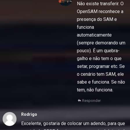
Não existe transferir. O
OpenSAM reconhece a
presença do SAM e
funciona
automaticamente
(sempre demorando um
pouco). É um quebra-
galho e não tem o que
setar, programar etc. Se
o cenário tem SAM, ele
sabe e funciona. Se não
tem, não funciona.
Responder
Rodrigo
Excelente, gostaria de colocar um adendo, para que