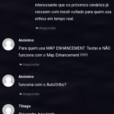
interessante que os próximos cenários já
viessem com mesh voltado para quem usa
orthos em tempo real.
Responder
Anónimo
Para quem usa MAP ENHANCEMENT: Testei e NÃO
funciona com o Map Enhancement !!!!!!
Responder
Anónimo
funciona com o AutoOrtho?
Responder
Thiago