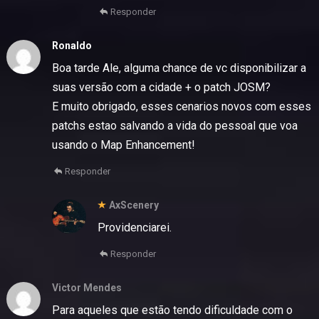
Responder
Ronaldo
Boa tarde Ale, alguma chance de vc disponibilizar a
suas versão com a cidade + o patch JOSM?
E muito obrigado, esses cenarios novos com esses
patchs estao salvando a vida do pessoal que voa
usando o Map Enhancement!
Responder
AxScenery
Providenciarei.
Responder
Victor Mendes
Para aqueles que estão tendo dificuldade com o