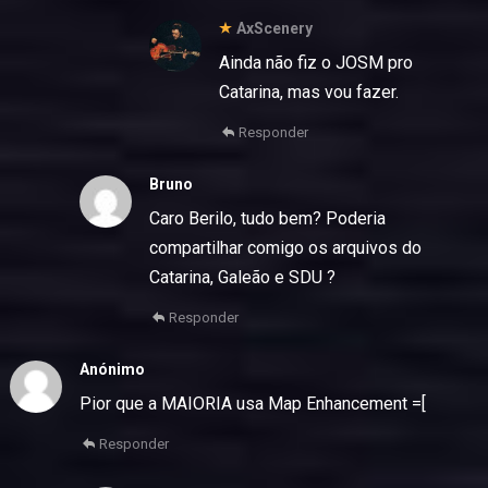
AxScenery
Ainda não fiz o JOSM pro
Catarina, mas vou fazer.
Responder
Bruno
Caro Berilo, tudo bem? Poderia
compartilhar comigo os arquivos do
Catarina, Galeão e SDU ?
Responder
Anónimo
Pior que a MAIORIA usa Map Enhancement =[
Responder