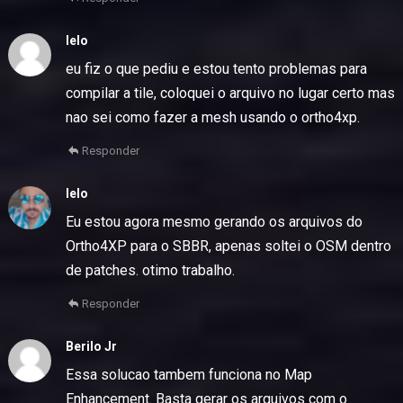
lelo
eu fiz o que pediu e estou tento problemas para
compilar a tile, coloquei o arquivo no lugar certo mas
nao sei como fazer a mesh usando o ortho4xp.
Responder
lelo
Eu estou agora mesmo gerando os arquivos do
Ortho4XP para o SBBR, apenas soltei o OSM dentro
de patches. otimo trabalho.
Responder
Berilo Jr
Essa solucao tambem funciona no Map
Enhancement. Basta gerar os arquivos com o