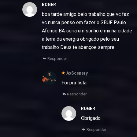
ROGER
boa tarde amigo belo trabalho que vc faz
vc nunca penso em fazer o SBUF Paulo
Afonso BA seria um sonho e minha cidade
a terra da energia obrigado pelo seu
trabalho Deus te abençoe sempre
Responder
AxScenery
Foi pra lista.
Responder
ROGER
Obrigado
Responder