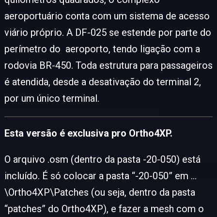
aeroportuário conta com um sistema de acesso
viário próprio. A DF-025 se estende por parte do
perímetro do aeroporto, tendo ligação com a
rodovia BR-450. Toda estrutura para passageiros
é atendida, desde a desativação do terminal 2,
por um único terminal.
Esta versão é exclusiva pro Ortho4XP.
O arquivo .osm (dentro da pasta -20-050) está
incluído. É só colocar a pasta “-20-050” em …
\Ortho4XP\Patches (ou seja, dentro da pasta
“patches” do Ortho4XP), e fazer a mesh com o