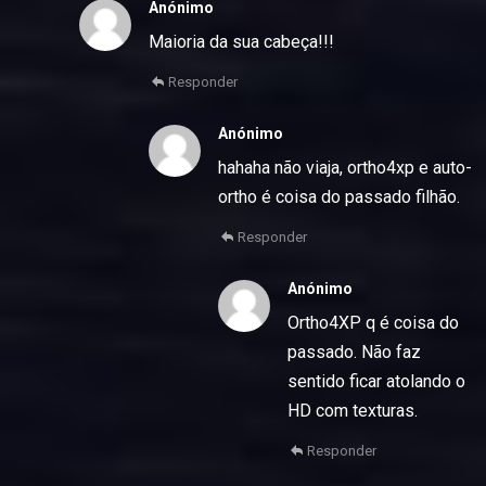
Anónimo
Maioria da sua cabeça!!!
Responder
Anónimo
hahaha não viaja, ortho4xp e auto-
ortho é coisa do passado filhão.
Responder
Anónimo
Ortho4XP q é coisa do
passado. Não faz
sentido ficar atolando o
HD com texturas.
Responder