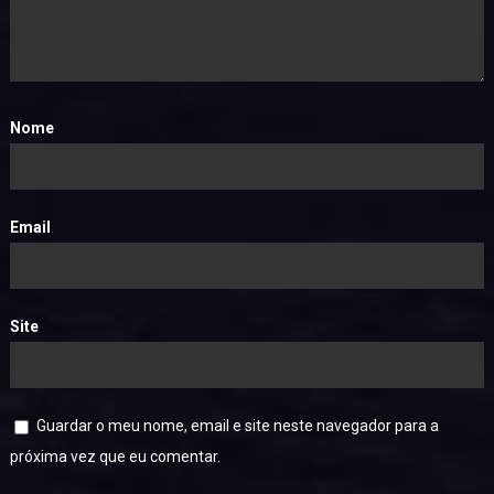
Nome
Email
Site
Guardar o meu nome, email e site neste navegador para a
próxima vez que eu comentar.