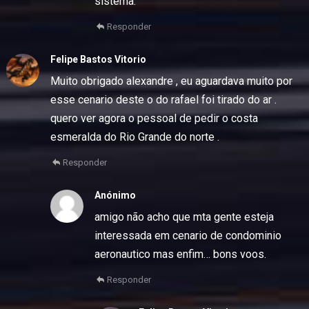
sistema.
Responder
Felipe Bastos Vitorio
Muito obrigado alexandre , eu aguardava muito por
esse cenario deste o do rafael foi tirado do ar .
quero ver agora o pessoal de pedir o costa
esmeralda do Rio Grande do norte .
Responder
Anónimo
amigo não acho que mta gente esteja
interessada em cenario de condominio
aeronautico mas enfim… bons voos.
Responder