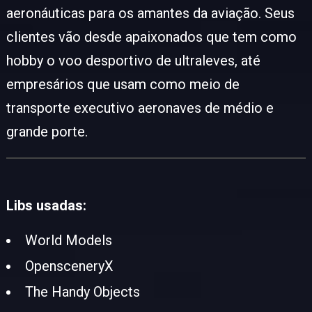
aeronáuticas para os amantes da aviação. Seus
clientes vão desde apaixonados que tem como
hobby o voo desportivo de ultraleves, até
empresários que usam como meio de
transporte executivo aeronaves de médio e
grande porte.
Libs usadas:
World Models
OpensceneryX
The Handy Objects