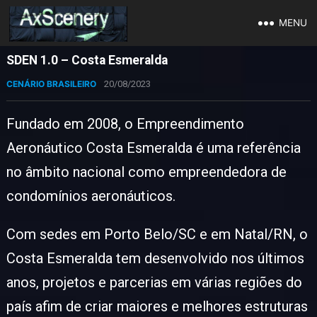
MENU
SDEN 1.0 – Costa Esmeralda
CENÁRIO BRASILEIRO
20/08/2023
Fundado em 2008, o Empreendimento
Aeronáutico Costa Esmeralda é uma referência
no âmbito nacional como empreendedora de
condomínios aeronáuticos.
Com sedes em Porto Belo/SC e em Natal/RN, o
Costa Esmeralda tem desenvolvido nos últimos
anos, projetos e parcerias em várias regiões do
país afim de criar maiores e melhores estruturas